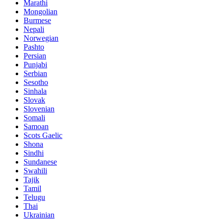
Marathi
Mongolian
Burmese
Nepali
Norwegian
Pashto
Persian
Punjabi
Serbian
Sesotho
Sinhala
Slovak
Slovenian
Somali
Samoan
Scots Gaelic
Shona
Sindhi
Sundanese
Swahili
Tajik
Tamil
Telugu
Thai
Ukrainian