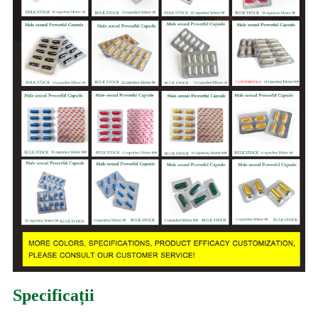
Specificații